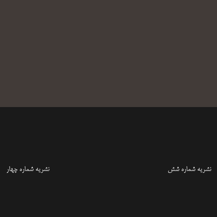
نشریه شماره شش
نشریه شماره چهار