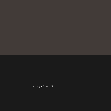
نشریه شماره سه