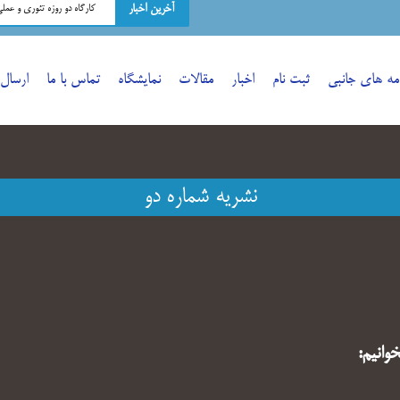
آخرین اخبار
کارگاه دو روزه تئوری و عمل
امه های جانبی
ثبت نام
اخبار
مقالات
نمایشگاه
تماس با ما
ارسال 
نشریه شماره دو